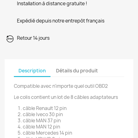
Installation à distance gratuite !
Expédié depuis notre entrepôt français
Retour 14 jours
Description
Détails du produit
Compatible avec n'importe quel outil OBD2
Le colis contient un lot de 8 câbles adaptateurs
câble Renault 12 pin
câble Iveco 30 pin
câble MAN 37 pin
câble MAN 12 pin
câble Mercedes 14 pin