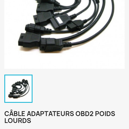
CÂBLE ADAPTATEURS OBD2 POIDS
LOURDS